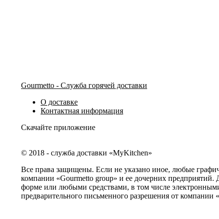
Gourmetto - Служба горячей доставки
О доставке
Контактная информация
Скачайте приложение
© 2018 - служба доставки «MyKitchen»
Все права защищены. Если не указано иное, любые графи
компании «Gourmetto group» и ее дочерних предприятий. 
форме или любыми средствами, в том числе электронными
предварительного письменного разрешения от компании «