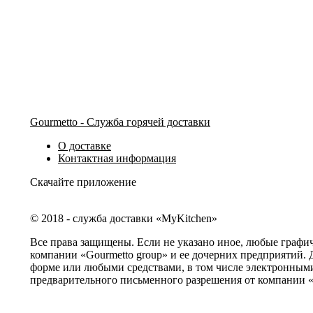
Gourmetto - Служба горячей доставки
О доставке
Контактная информация
Скачайте приложение
© 2018 - служба доставки «MyKitchen»
Все права защищены. Если не указано иное, любые графи
компании «Gourmetto group» и ее дочерних предприятий. 
форме или любыми средствами, в том числе электронными
предварительного письменного разрешения от компании «