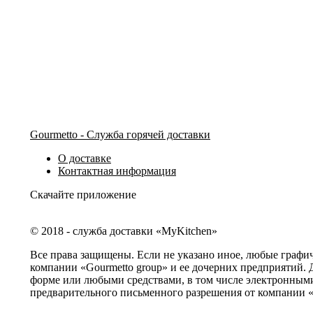
Gourmetto - Служба горячей доставки
О доставке
Контактная информация
Скачайте приложение
© 2018 - служба доставки «MyKitchen»
Все права защищены. Если не указано иное, любые графи
компании «Gourmetto group» и ее дочерних предприятий. 
форме или любыми средствами, в том числе электронными
предварительного письменного разрешения от компании «