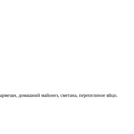
Пармезан, домашний майонез, сметана, перепелиное яйцо.