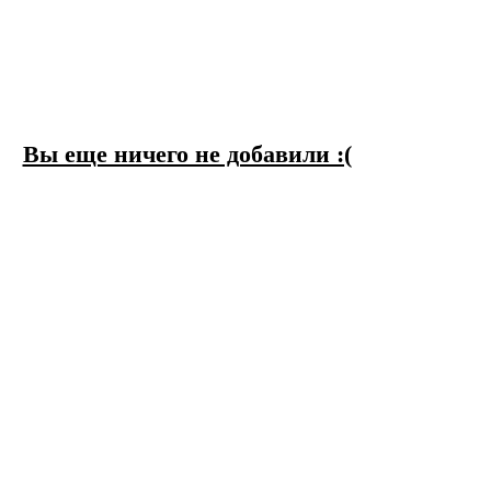
Вы еще ничего не добавили :(