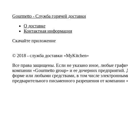
Gourmetto - Служба горячей доставки
О доставке
Контактная информация
Скачайте приложение
© 2018 - служба доставки «MyKitchen»
Все права защищены. Если не указано иное, любые графи
компании «Gourmetto group» и ее дочерних предприятий. 
форме или любыми средствами, в том числе электронными
предварительного письменного разрешения от компании «